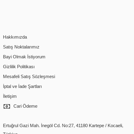
Hakkımızda
Satış Noktalarımız
Bayi Olmak İstiyorum
Gizlilik Politikası
Mesafeli Satış Sözleşmesi
İptal ve İade Şartları
İletişim
Cari Ödeme
Ertuğrul Gazi Mah. İnegöl Cd. No:27, 41180 Kartepe / Kocaeli,