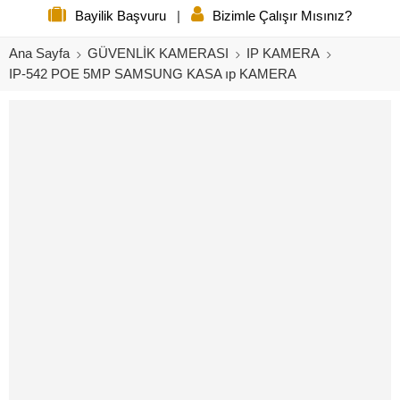
Bayilik Başvuru
|
Bizimle Çalışır Mısınız?
Ana Sayfa
GÜVENLİK KAMERASI
IP KAMERA
IP-542 POE 5MP SAMSUNG KASA ıp KAMERA