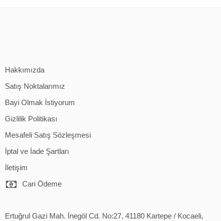
Hakkımızda
Satış Noktalarımız
Bayi Olmak İstiyorum
Gizlilik Politikası
Mesafeli Satış Sözleşmesi
İptal ve İade Şartları
İletişim
Cari Ödeme
Ertuğrul Gazi Mah. İnegöl Cd. No:27, 41180 Kartepe / Kocaeli,