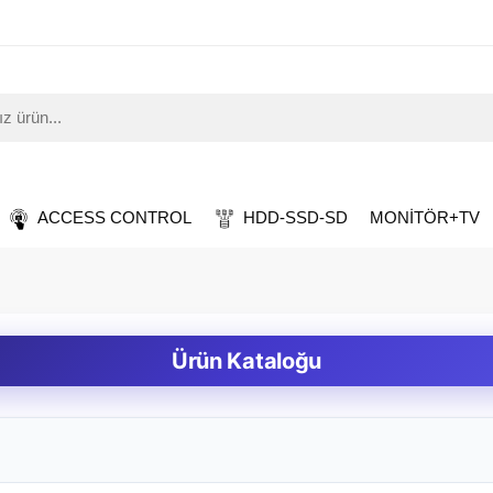
ACCESS CONTROL
HDD-SSD-SD
MONİTÖR+TV
Ürün Kataloğu