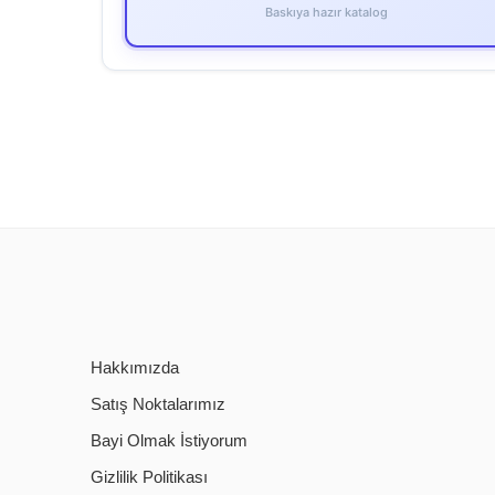
Baskıya hazır katalog
Hakkımızda
Satış Noktalarımız
Bayi Olmak İstiyorum
Gizlilik Politikası