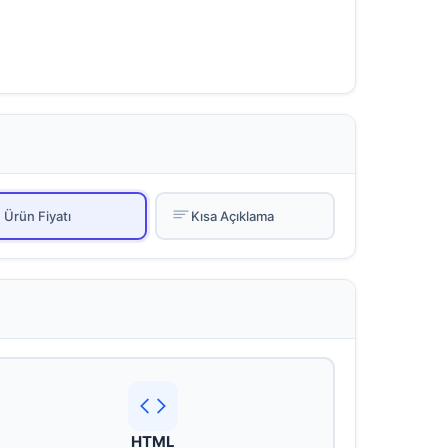
Ürün Fiyatı
Kısa Açıklama
HTML