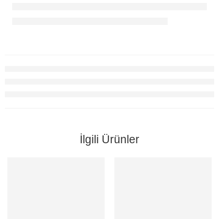
İlgili Ürünler