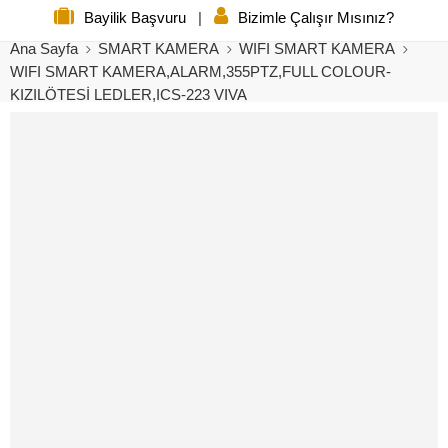
Bayilik Başvuru
|
Bizimle Çalışır Mısınız?
Ana Sayfa
SMART KAMERA
WIFI SMART KAMERA
WIFI SMART KAMERA,ALARM,355PTZ,FULL COLOUR-
KIZILÖTESİ LEDLER,ICS-223 VIVA