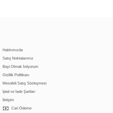
Hakkımızda
Satış Noktalarımız
Bayi Olmak İstiyorum
Gizlilik Politikası
Mesafeli Satış Sözleşmesi
İptal ve İade Şartları
İletişim
Cari Ödeme