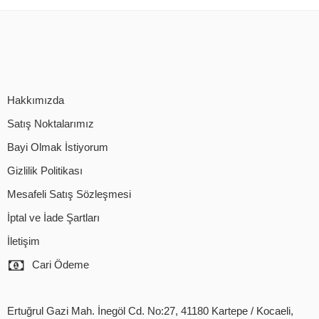
Hakkımızda
Satış Noktalarımız
Bayi Olmak İstiyorum
Gizlilik Politikası
Mesafeli Satış Sözleşmesi
İptal ve İade Şartları
İletişim
Cari Ödeme
Ertuğrul Gazi Mah. İnegöl Cd. No:27, 41180 Kartepe / Kocaeli,