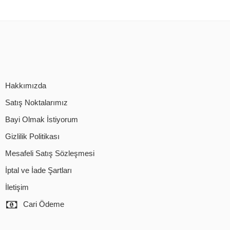
Hakkımızda
Satış Noktalarımız
Bayi Olmak İstiyorum
Gizlilik Politikası
Mesafeli Satış Sözleşmesi
İptal ve İade Şartları
İletişim
Cari Ödeme