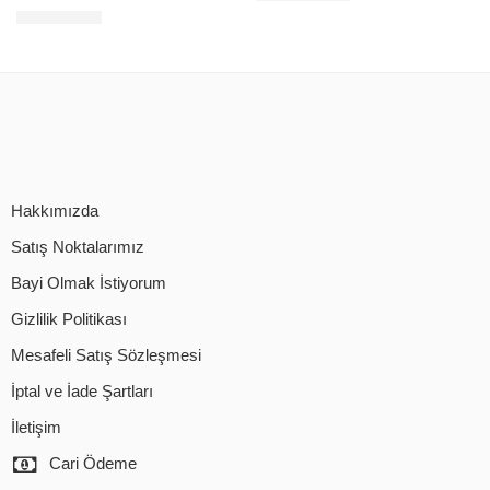
0,00
$
+KDV
Hakkımızda
Satış Noktalarımız
Bayi Olmak İstiyorum
Gizlilik Politikası
Mesafeli Satış Sözleşmesi
İptal ve İade Şartları
İletişim
Cari Ödeme