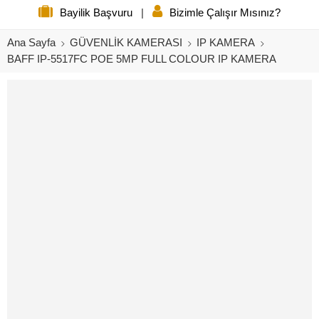
Bayilik Başvuru
|
Bizimle Çalışır Mısınız?
Ana Sayfa
GÜVENLİK KAMERASI
IP KAMERA
BAFF IP-5517FC POE 5MP FULL COLOUR IP KAMERA