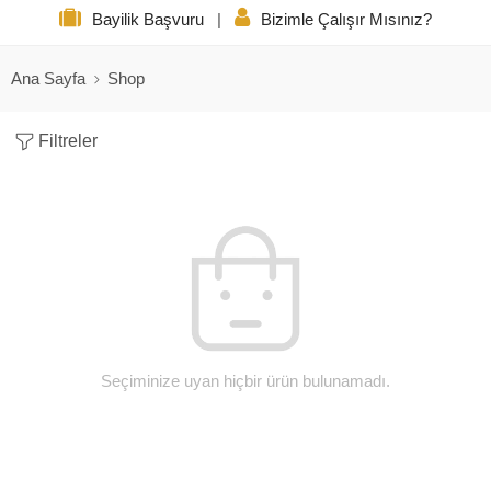
Bayilik Başvuru
|
Bizimle Çalışır Mısınız?
Ana Sayfa
Shop
Filtreler
Seçiminize uyan hiçbir ürün bulunamadı.