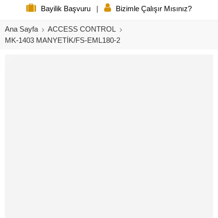
Bayilik Başvuru
|
Bizimle Çalışır Mısınız?
Ana Sayfa
ACCESS CONTROL
MK-1403 MANYETİK/FS-EML180-2