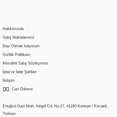
Hakkımızda
Satış Noktalarımız
Bayi Olmak İstiyorum
Gizlilik Politikası
Mesafeli Satış Sözleşmesi
İptal ve İade Şartları
İletişim
Cari Ödeme
Ertuğrul Gazi Mah. İnegöl Cd. No:27, 41180 Kartepe / Kocaeli,
Türkiye