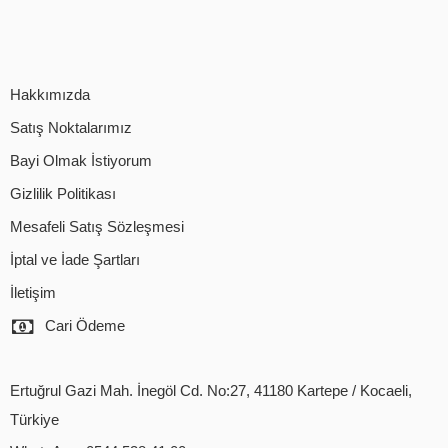
Hakkımızda
Satış Noktalarımız
Bayi Olmak İstiyorum
Gizlilik Politikası
Mesafeli Satış Sözleşmesi
İptal ve İade Şartları
İletişim
Cari Ödeme
Ertuğrul Gazi Mah. İnegöl Cd. No:27, 41180 Kartepe / Kocaeli,
Türkiye