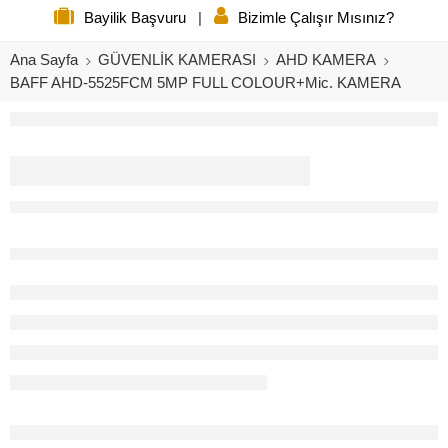
Bayilik Başvuru
|
Bizimle Çalışır Mısınız?
Ana Sayfa
GÜVENLİK KAMERASI
AHD KAMERA
BAFF AHD-5525FCM 5MP FULL COLOUR+Mic. KAMERA