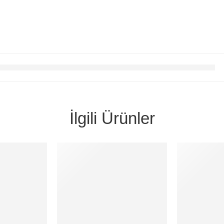
İlgili Ürünler