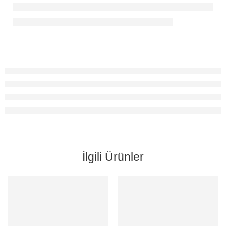
İlgili Ürünler