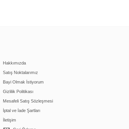
Hakkımızda
Satış Noktalarımız
Bayi Olmak İstiyorum
Gizlilik Politikası
Mesafeli Satış Sözleşmesi
İptal ve İade Şartları
İletişim