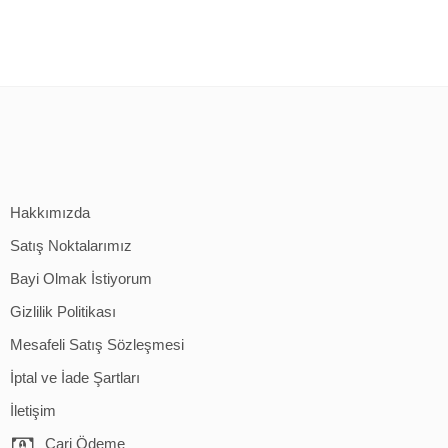
Hakkımızda
Satış Noktalarımız
Bayi Olmak İstiyorum
Gizlilik Politikası
Mesafeli Satış Sözleşmesi
İptal ve İade Şartları
İletişim
Cari Ödeme