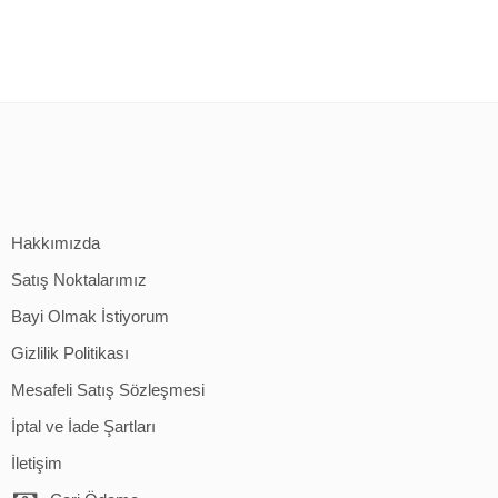
Hakkımızda
Satış Noktalarımız
Bayi Olmak İstiyorum
Gizlilik Politikası
Mesafeli Satış Sözleşmesi
İptal ve İade Şartları
İletişim