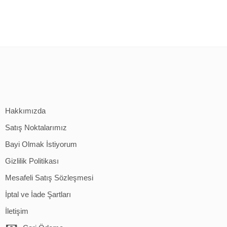
Hakkımızda
Satış Noktalarımız
Bayi Olmak İstiyorum
Gizlilik Politikası
Mesafeli Satış Sözleşmesi
İptal ve İade Şartları
İletişim