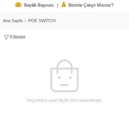
Bayilik Başvuru
|
Bizimle Çalışır Mısınız?
Ana Sayfa
POE SWİTCH
Filtreler
Seçiminize uyan hiçbir ürün bulunamadı.